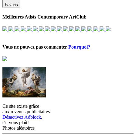
Favoris
Meilleures Atists Contemporary ArtClub
Vous ne pouvez pas commenter
Pourquoi?
Ce site existe grâce
aux revenus publicitaires.
Désactivez Adblock
,
s'il vous plaît!
Photos aléatoires