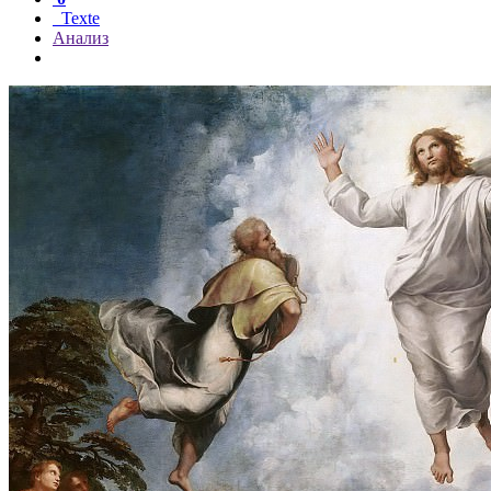
Texte
Анализ