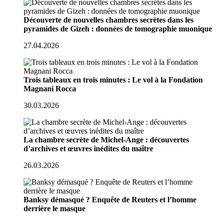
Découverte de nouvelles chambres secrètes dans les
pyramides de Gizeh : données de tomographie muonique
27.04.2026
Trois tableaux en trois minutes : Le vol à la Fondation
Magnani Rocca
30.03.2026
La chambre secrète de Michel-Ange : découvertes
d’archives et œuvres inédites du maître
26.03.2026
Banksy démasqué ? Enquête de Reuters et l’homme
derrière le masque