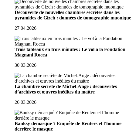
Découverte de nouvelles chambres secrètes dans les
pyramides de Gizeh : données de tomographie muonique
27.04.2026
Trois tableaux en trois minutes : Le vol à la Fondation
Magnani Rocca
30.03.2026
La chambre secrète de Michel-Ange : découvertes
d’archives et œuvres inédites du maître
26.03.2026
Banksy démasqué ? Enquête de Reuters et l’homme
derrière le masque