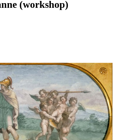
anne (workshop)