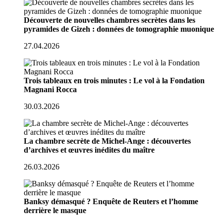
Découverte de nouvelles chambres secrètes dans les
pyramides de Gizeh : données de tomographie muonique
27.04.2026
Trois tableaux en trois minutes : Le vol à la Fondation
Magnani Rocca
30.03.2026
La chambre secrète de Michel-Ange : découvertes
d’archives et œuvres inédites du maître
26.03.2026
Banksy démasqué ? Enquête de Reuters et l’homme
derrière le masque