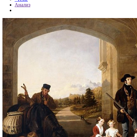
Анализ