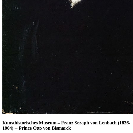
Kunsthistorisches Museum
–
Franz Seraph von Lenbach (1836-
1904) -- Prince Otto von Bismarck