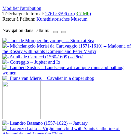
Modifier l'attribution
Télécharger le format:
2761×3596 px (
3,7 Mb
)
Retour à l’album:
Kunsthistorisches Museum
Navigation dans l'album: