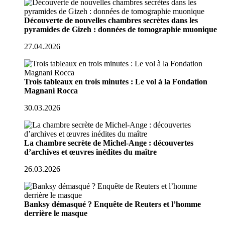
Découverte de nouvelles chambres secrètes dans les
pyramides de Gizeh : données de tomographie muonique
27.04.2026
Trois tableaux en trois minutes : Le vol à la Fondation
Magnani Rocca
30.03.2026
La chambre secrète de Michel-Ange : découvertes
d’archives et œuvres inédites du maître
26.03.2026
Banksy démasqué ? Enquête de Reuters et l’homme
derrière le masque