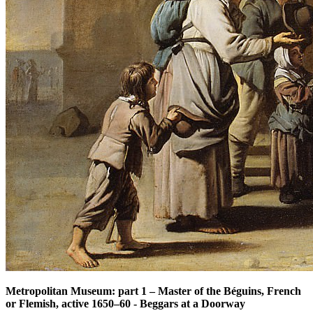
Metropolitan Museum: part 1
–
Master of the Béguins, French
or Flemish, active 1650–60 - Beggars at a Doorway