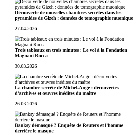
Découverte de nouvelles chambres secrètes dans les
pyramides de Gizeh : données de tomographie muonique
27.04.2026
Trois tableaux en trois minutes : Le vol à la Fondation
Magnani Rocca
30.03.2026
La chambre secrète de Michel-Ange : découvertes
d’archives et œuvres inédites du maître
26.03.2026
Banksy démasqué ? Enquête de Reuters et l’homme
derrière le masque