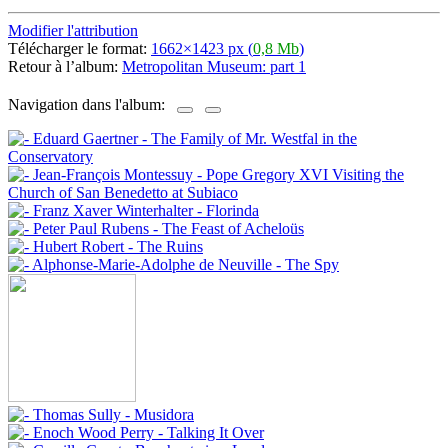
Modifier l'attribution
Télécharger le format:
1662×1423 px (
0,8 Mb
)
Retour à l’album:
Metropolitan Museum: part 1
Navigation dans l'album: