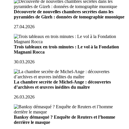
Découverte de nouvelles chambres secrètes dans les
pyramides de Gizeh : données de tomographie muonique
27.04.2026
Trois tableaux en trois minutes : Le vol à la Fondation
Magnani Rocca
30.03.2026
La chambre secrète de Michel-Ange : découvertes
d’archives et œuvres inédites du maître
26.03.2026
Banksy démasqué ? Enquête de Reuters et l’homme
derrière le masque