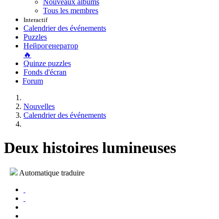
Nouveaux albums
Tous les membres
Interactif
Calendrier des événements
Puzzles
Нейрогенератор
🔥
Quinze puzzles
Fonds d'écran
Forum
Nouvelles
Calendrier des événements
Deux histoires lumineuses
Automatique traduire