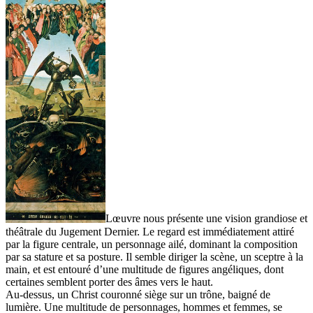
Lœuvre nous présente une vision grandiose et
théâtrale du Jugement Dernier. Le regard est immédiatement attiré
par la figure centrale, un personnage ailé, dominant la composition
par sa stature et sa posture. Il semble diriger la scène, un sceptre à la
main, et est entouré d’une multitude de figures angéliques, dont
certaines semblent porter des âmes vers le haut.
Au-dessus, un Christ couronné siège sur un trône, baigné de
lumière. Une multitude de personnages, hommes et femmes, se