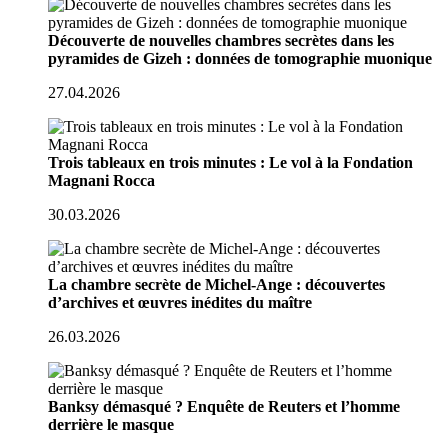
Découverte de nouvelles chambres secrètes dans les
pyramides de Gizeh : données de tomographie muonique
27.04.2026
Trois tableaux en trois minutes : Le vol à la Fondation
Magnani Rocca
30.03.2026
La chambre secrète de Michel-Ange : découvertes
d’archives et œuvres inédites du maître
26.03.2026
Banksy démasqué ? Enquête de Reuters et l’homme
derrière le masque