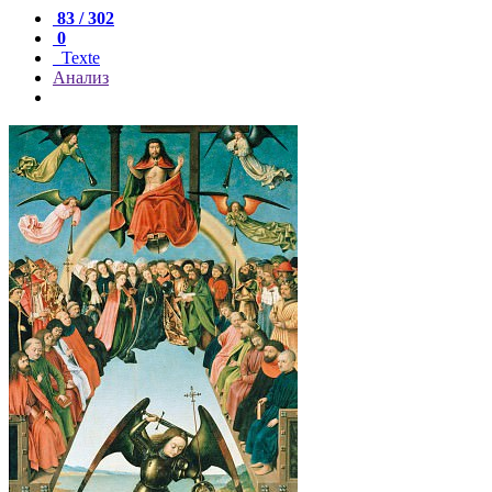
83 / 302
0
Texte
Анализ