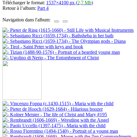
Télécharger le format:
1537×4100 px (
2,7 Mb
)
Retour à l’album:
Part 4
Navigation dans l'album: