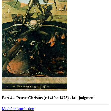
Part 4
–
Petrus Christus (c.1410-c.1475) - last judgment
Modifier l'attribution