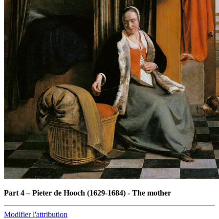
Part 4
–
Pieter de Hooch (1629-1684) - The mother
Modifier l'attribution