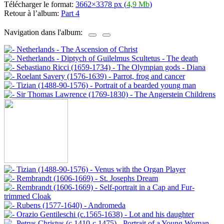
Télécharger le format:
3662×3378 px (
4,9 Mb
)
Retour à l’album:
Part 4
Navigation dans l'album: