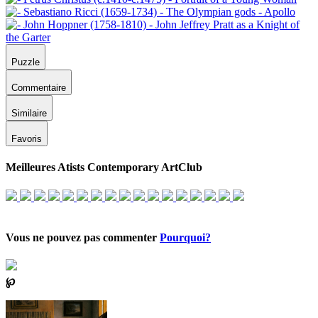
Puzzle
Commentaire
Similaire
Favoris
Meilleures Atists Contemporary ArtClub
Vous ne pouvez pas commenter
Pourquoi?
℘