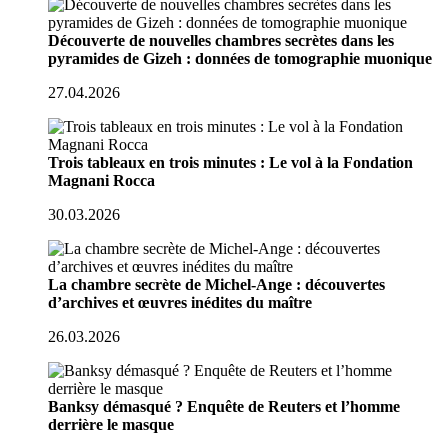
Découverte de nouvelles chambres secrètes dans les
pyramides de Gizeh : données de tomographie muonique
27.04.2026
Trois tableaux en trois minutes : Le vol à la Fondation
Magnani Rocca
30.03.2026
La chambre secrète de Michel-Ange : découvertes
d’archives et œuvres inédites du maître
26.03.2026
Banksy démasqué ? Enquête de Reuters et l’homme
derrière le masque