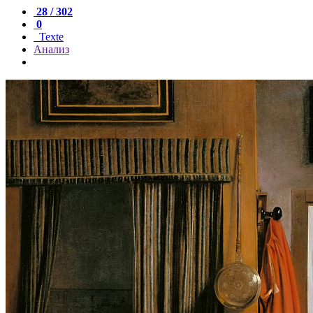
28 / 302
0
Texte
Анализ