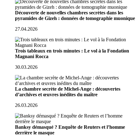
Découverte de nouvelles chambres secrètes dans les
pyramides de Gizeh : données de tomographie muonique
27.04.2026
Trois tableaux en trois minutes : Le vol à la Fondation
Magnani Rocca
30.03.2026
La chambre secrète de Michel-Ange : découvertes
d’archives et œuvres inédites du maître
26.03.2026
Banksy démasqué ? Enquête de Reuters et l’homme
derrière le masque