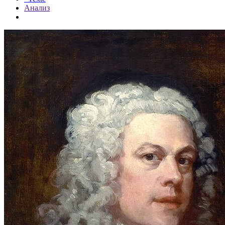
Анализ