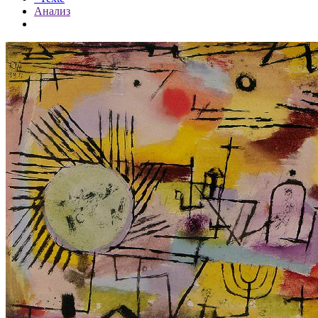
Анализ