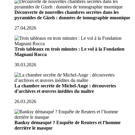
Découverte de nouvelles chambres secrètes dans les
pyramides de Gizeh : données de tomographie muonique
27.04.2026
Trois tableaux en trois minutes : Le vol à la Fondation
Magnani Rocca
30.03.2026
La chambre secrète de Michel-Ange : découvertes
d’archives et œuvres inédites du maître
26.03.2026
Banksy démasqué ? Enquête de Reuters et l’homme
derrière le masque