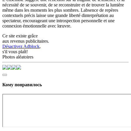
nécessité de se souvenir, de se reconstruire et de trouver la lumière
même dans les moments les plus sombres. Labsence de repères
contextuels précis laisse une grande liberté dinterprétation au
spectateur, encourageant une introspection personnelle et une
connexion émotionnelle avec lœuvre.
Ce site existe grâce
aux revenus publicitaires.
Désactivez Adblock
,
s'il vous plaît!
Photos aléatoires
Кому понравилось