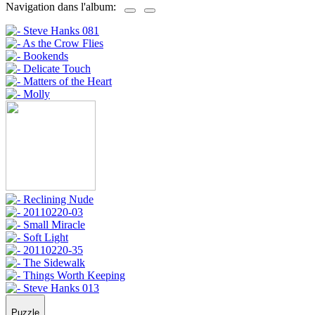
Navigation dans l'album:
Puzzle