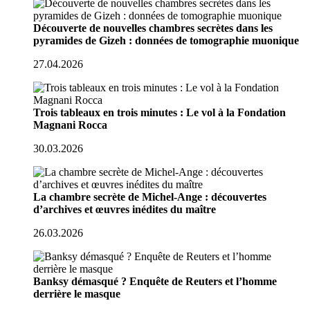
Découverte de nouvelles chambres secrètes dans les
pyramides de Gizeh : données de tomographie muonique
27.04.2026
Trois tableaux en trois minutes : Le vol à la Fondation
Magnani Rocca
30.03.2026
La chambre secrète de Michel-Ange : découvertes
d’archives et œuvres inédites du maître
26.03.2026
Banksy démasqué ? Enquête de Reuters et l’homme
derrière le masque