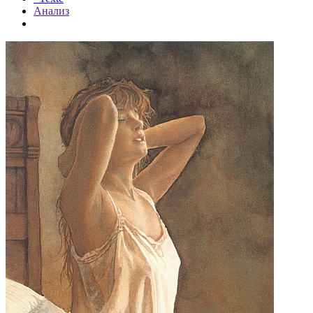
Анализ