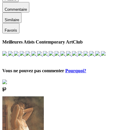
Commentaire
Similaire
Favoris
Meilleures Atists Contemporary ArtClub
Vous ne pouvez pas commenter
Pourquoi?
℘