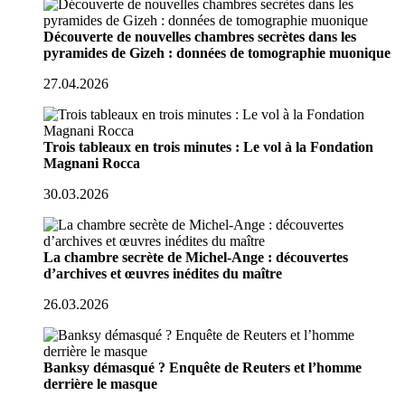
Découverte de nouvelles chambres secrètes dans les
pyramides de Gizeh : données de tomographie muonique
27.04.2026
Trois tableaux en trois minutes : Le vol à la Fondation
Magnani Rocca
30.03.2026
La chambre secrète de Michel-Ange : découvertes
d’archives et œuvres inédites du maître
26.03.2026
Banksy démasqué ? Enquête de Reuters et l’homme
derrière le masque