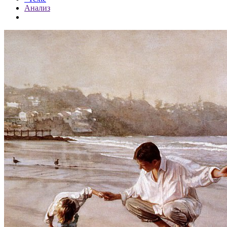
Анализ