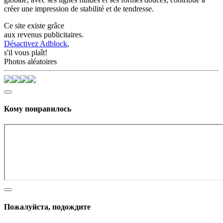
créer une impression de stabilité et de tendresse.
Ce site existe grâce
aux revenus publicitaires.
Désactivez Adblock
,
s'il vous plaît!
Photos aléatoires
Кому понравилось
Пожалуйста, подождите