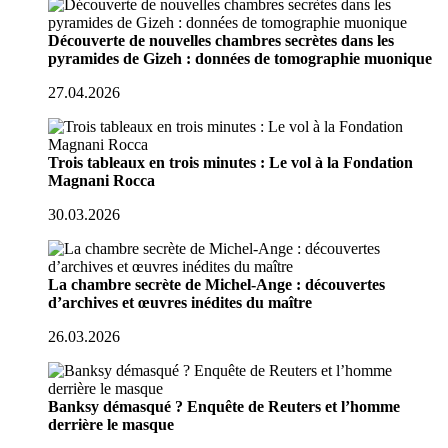
Découverte de nouvelles chambres secrètes dans les
pyramides de Gizeh : données de tomographie muonique
27.04.2026
Trois tableaux en trois minutes : Le vol à la Fondation
Magnani Rocca
30.03.2026
La chambre secrète de Michel-Ange : découvertes
d’archives et œuvres inédites du maître
26.03.2026
Banksy démasqué ? Enquête de Reuters et l’homme
derrière le masque