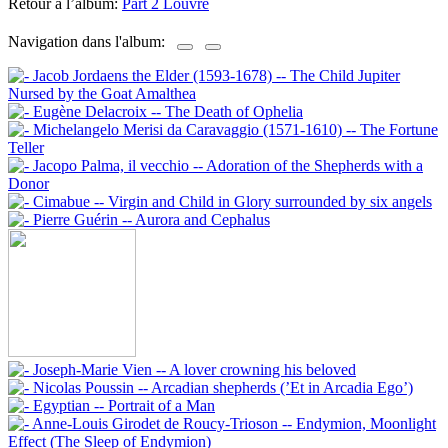
Retour à l’album:
Part 2 Louvre
Navigation dans l'album: