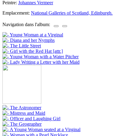
Peintre:
Johannes Vermeer
Emplacement:
National Galleries of Scotland, Edinburgh.
Navigation dans l'album: