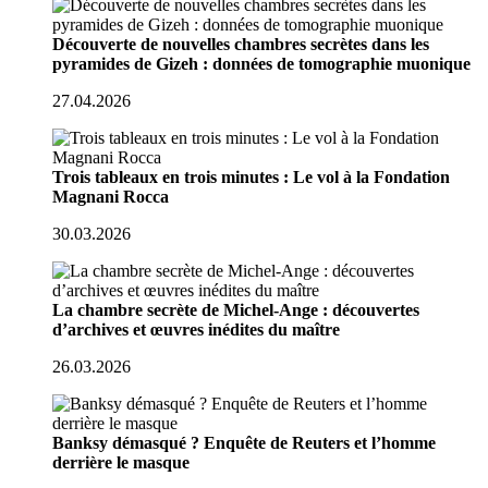
Découverte de nouvelles chambres secrètes dans les
pyramides de Gizeh : données de tomographie muonique
27.04.2026
Trois tableaux en trois minutes : Le vol à la Fondation
Magnani Rocca
30.03.2026
La chambre secrète de Michel-Ange : découvertes
d’archives et œuvres inédites du maître
26.03.2026
Banksy démasqué ? Enquête de Reuters et l’homme
derrière le masque