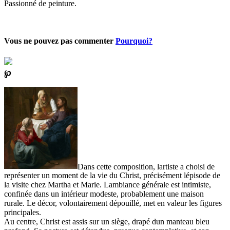
Passionné de peinture.
Vous ne pouvez pas commenter
Pourquoi?
℘
Dans cette composition, lartiste a choisi de
représenter un moment de la vie du Christ, précisément lépisode de
la visite chez Martha et Marie. Lambiance générale est intimiste,
confinée dans un intérieur modeste, probablement une maison
rurale. Le décor, volontairement dépouillé, met en valeur les figures
principales.
Au centre, Christ est assis sur un siège, drapé dun manteau bleu