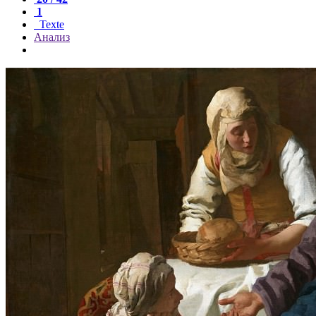
1
Texte
Анализ