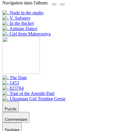
Navigation dans l'album:
Puzzle
Commentaire
Similaire