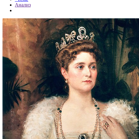
Анализ