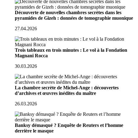
Découverte de nouvelles chambres secrètes dans les
pyramides de Gizeh : données de tomographie muonique
27.04.2026
Trois tableaux en trois minutes : Le vol à la Fondation
Magnani Rocca
30.03.2026
La chambre secrète de Michel-Ange : découvertes
d’archives et œuvres inédites du maître
26.03.2026
Banksy démasqué ? Enquête de Reuters et l’homme
derrière le masque