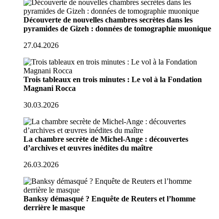
Découverte de nouvelles chambres secrètes dans les
pyramides de Gizeh : données de tomographie muonique
27.04.2026
Trois tableaux en trois minutes : Le vol à la Fondation
Magnani Rocca
30.03.2026
La chambre secrète de Michel-Ange : découvertes
d’archives et œuvres inédites du maître
26.03.2026
Banksy démasqué ? Enquête de Reuters et l’homme
derrière le masque