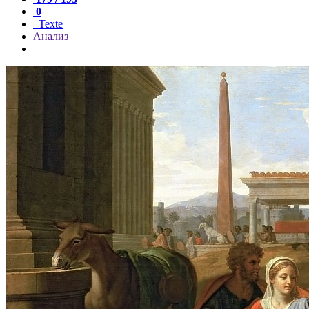
0
Texte
Анализ