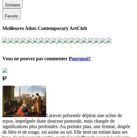
Similaire
Favoris
Meilleures Atists Contemporary ArtClub
Vous ne pouvez pas commenter
Pourquoi?
℘
Lœuvre présentée déploie une scène de
repos, imprégnée dune douceur pastorale, mais chargée de
significations plus profondes. Au premier plan, une femme, drapée
de bleu et de rouge, est assise au sol. Elle tient un enfant dans ses