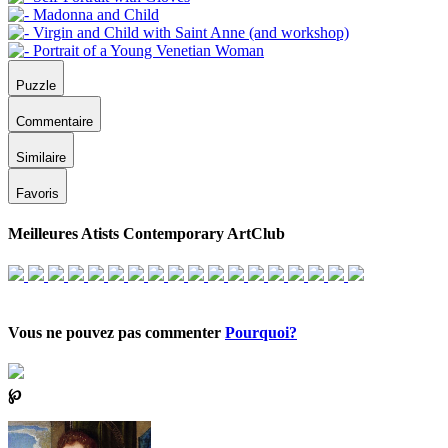
Puzzle
Commentaire
Similaire
Favoris
Meilleures Atists Contemporary ArtClub
Vous ne pouvez pas commenter
Pourquoi?
℘