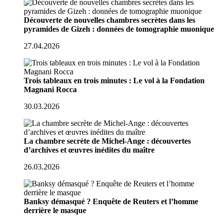
Découverte de nouvelles chambres secrètes dans les
pyramides de Gizeh : données de tomographie muonique
27.04.2026
Trois tableaux en trois minutes : Le vol à la Fondation
Magnani Rocca
30.03.2026
La chambre secrète de Michel-Ange : découvertes
d’archives et œuvres inédites du maître
26.03.2026
Banksy démasqué ? Enquête de Reuters et l’homme
derrière le masque