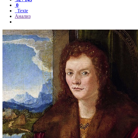
0
Texte
Анализ