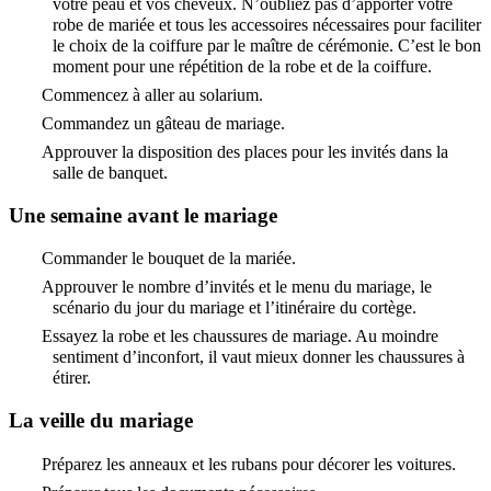
votre peau et vos cheveux. N’oubliez pas d’apporter votre
robe de mariée et tous les accessoires nécessaires pour faciliter
le choix de la coiffure par le maître de cérémonie. C’est le bon
moment pour une répétition de la robe et de la coiffure.
Commencez à aller au solarium.
Commandez un gâteau de mariage.
Approuver la disposition des places pour les invités dans la
salle de banquet.
Une semaine avant le mariage
Commander le bouquet de la mariée.
Approuver le nombre d’invités et le menu du mariage, le
scénario du jour du mariage et l’itinéraire du cortège.
Essayez la robe et les chaussures de mariage. Au moindre
sentiment d’inconfort, il vaut mieux donner les chaussures à
étirer.
La veille du mariage
Préparez les anneaux et les rubans pour décorer les voitures.