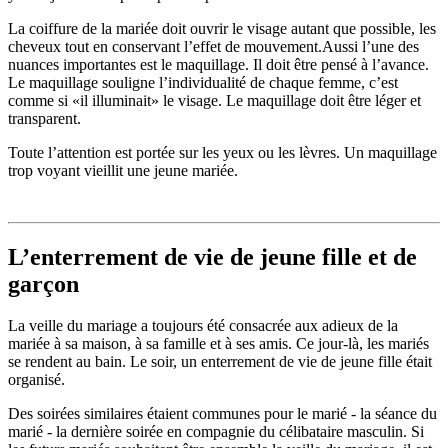
La coiffure de la mariée doit ouvrir le visage autant que possible, les
cheveux tout en conservant l’effet de mouvement.Aussi l’une des
nuances importantes est le maquillage. Il doit être pensé à l’avance.
Le maquillage souligne l’individualité de chaque femme, c’est
comme si «il illuminait» le visage. Le maquillage doit être léger et
transparent.
Toute l’attention est portée sur les yeux ou les lèvres. Un maquillage
trop voyant vieillit une jeune mariée.
L’enterrement de vie de jeune fille et de
garçon
La veille du mariage a toujours été consacrée aux adieux de la
mariée à sa maison, à sa famille et à ses amis. Ce jour-là, les mariés
se rendent au bain. Le soir, un enterrement de vie de jeune fille était
organisé.
Des soirées similaires étaient communes pour le marié - la séance du
marié - la dernière soirée en compagnie du célibataire masculin. Si