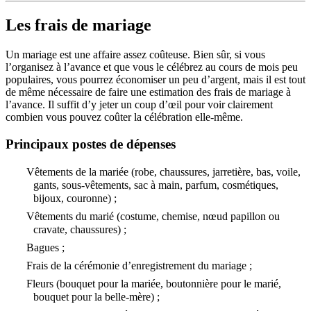
Les frais de mariage
Un mariage est une affaire assez coûteuse. Bien sûr, si vous
l’organisez à l’avance et que vous le célébrez au cours de mois peu
populaires, vous pourrez économiser un peu d’argent, mais il est tout
de même nécessaire de faire une estimation des frais de mariage à
l’avance. Il suffit d’y jeter un coup d’œil pour voir clairement
combien vous pouvez coûter la célébration elle-même.
Principaux postes de dépenses
Vêtements de la mariée (robe, chaussures, jarretière, bas, voile,
gants, sous-vêtements, sac à main, parfum, cosmétiques,
bijoux, couronne) ;
Vêtements du marié (costume, chemise, nœud papillon ou
cravate, chaussures) ;
Bagues ;
Frais de la cérémonie d’enregistrement du mariage ;
Fleurs (bouquet pour la mariée, boutonnière pour le marié,
bouquet pour la belle-mère) ;