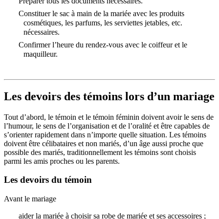
Préparer tous les documents nécessaires.
Constituer le sac à main de la mariée avec les produits
cosmétiques, les parfums, les serviettes jetables, etc.
nécessaires.
Confirmer l’heure du rendez-vous avec le coiffeur et le
maquilleur.
Les devoirs des témoins lors d’un mariage
Tout d’abord, le témoin et le témoin féminin doivent avoir le sens de
l’humour, le sens de l’organisation et de l’oralité et être capables de
s’orienter rapidement dans n’importe quelle situation. Les témoins
doivent être célibataires et non mariés, d’un âge aussi proche que
possible des mariés, traditionnellement les témoins sont choisis
parmi les amis proches ou les parents.
Les devoirs du témoin
Avant le mariage
aider la mariée à choisir sa robe de mariée et ses accessoires ;