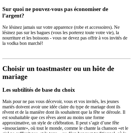
Sur quoi ne pouvez-vous pas économiser de
l’argent?
Ne lésinez jamais sur votre apparence (robe et accessoires). Ne
lésinez pas sur les bagues (vous les porterez toute votre vie), la
nourriture et les boissons - vous ne devez pas offrir à vos invités de
la vodka bon marché!
Choisir un toastmaster ou un hôte de
mariage
Les subtilités de base du choix
Mais pour ne pas vous décevoir, vous et vos invités, les jeunes
mariés doivent avoir une idée claire du type de mariage dont ils
rêvent et de la manière dont ils souhaitent que la fête se déroule. Il
est souhaitable que ces rêves aient au moins une forme
approximative, un style de célébration. Il peut s’agir d’une fête
«insouciante», où tout le monde, comme le chante la chanson «et le