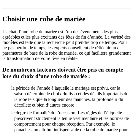
Choisir une robe de mariée
L’achat d’une robe de mariée est l’un des événements les plus
agréables et les plus excitants des fêtes de fin d’année. La variété des
modèles est telle que la recherche peut prendre trop de temps. Pour
ne pas perdre de temps, les experts conseillent de réfléchir aux
paramètres de base de la robe de mariée, ce qui facilitera grandement
la transformation de votre rêve en réalité.
De nombreux facteurs doivent être pris en compte
lors du choix d’une robe de mariée :
la période de l’année à laquelle le mariage est prévu, car la
saison détermine le choix du tissu et des détails importants de
la robe tels que la longueur des manches, la profondeur du
décolleté et bien d’autres encore ;
le degré de formalité de l’occasion. Les règles de l’étiquette
prescrivent strictement la tenue vestimentaire et les normes de
comportement pour chaque réception. Par exemple, le
panache - un attribut indispensable de la robe de mariée pour