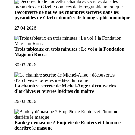
Découverte de nouvelles chambres secrètes dans les
pyramides de Gizeh : données de tomographie muonique
27.04.2026
Trois tableaux en trois minutes : Le vol à la Fondation
Magnani Rocca
30.03.2026
La chambre secrète de Michel-Ange : découvertes
d’archives et œuvres inédites du maître
26.03.2026
Banksy démasqué ? Enquête de Reuters et l’homme
derrière le masque