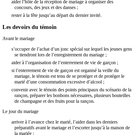
aider l’hôte de la réception de mariage à organiser des
concours, des jeux et des danses ;
rester à la fête jusqu’au départ du dernier invité.
Les devoirs du témoin
Avant le mariage
s’occuper de l’achat d’un jonc spécial sur lequel les jeunes gens
se tiendront lors de l’enregistrement du mariage ;
aider à l’organisation de l’enterrement de vie de garçon ;
si l’enterrement de vie de garçon est organisé la veille du
mariage, le témoin est tenu de se protéger et de protéger le
marié d’une consommation excessive d’alcool ;
convenir avec le témoin des points principaux du scénario de la
rançon, préparer les bonbons nécessaires, plusieurs bouteilles
de champagne et des fruits pour la rançon.
Le jour du mariage
arriver à l’avance chez le marié, l’aider dans les derniers
préparatifs avant le mariage et l’escorter jusqu’à la maison de
la mariée ;