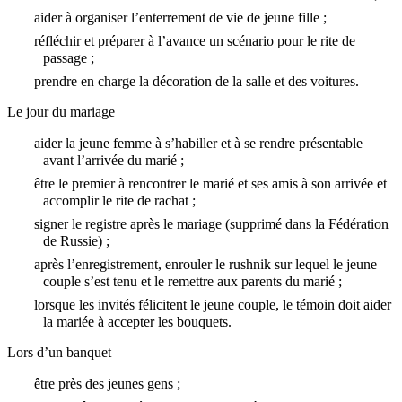
aider à organiser l’enterrement de vie de jeune fille ;
réfléchir et préparer à l’avance un scénario pour le rite de
passage ;
prendre en charge la décoration de la salle et des voitures.
Le jour du mariage
aider la jeune femme à s’habiller et à se rendre présentable
avant l’arrivée du marié ;
être le premier à rencontrer le marié et ses amis à son arrivée et
accomplir le rite de rachat ;
signer le registre après le mariage (supprimé dans la Fédération
de Russie) ;
après l’enregistrement, enrouler le rushnik sur lequel le jeune
couple s’est tenu et le remettre aux parents du marié ;
lorsque les invités félicitent le jeune couple, le témoin doit aider
la mariée à accepter les bouquets.
Lors d’un banquet
être près des jeunes gens ;