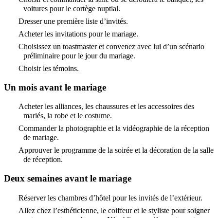
voitures pour le cortège nuptial.
Dresser une première liste d’invités.
Acheter les invitations pour le mariage.
Choisissez un toastmaster et convenez avec lui d’un scénario
préliminaire pour le jour du mariage.
Choisir les témoins.
Un mois avant le mariage
Acheter les alliances, les chaussures et les accessoires des
mariés, la robe et le costume.
Commander la photographie et la vidéographie de la réception
de mariage.
Approuver le programme de la soirée et la décoration de la salle
de réception.
Deux semaines avant le mariage
Réserver les chambres d’hôtel pour les invités de l’extérieur.
Allez chez l’esthéticienne, le coiffeur et le styliste pour soigner