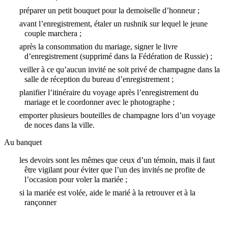
préparer un petit bouquet pour la demoiselle d’honneur ;
avant l’enregistrement, étaler un rushnik sur lequel le jeune
couple marchera ;
après la consommation du mariage, signer le livre
d’enregistrement (supprimé dans la Fédération de Russie) ;
veiller à ce qu’aucun invité ne soit privé de champagne dans la
salle de réception du bureau d’enregistrement ;
planifier l’itinéraire du voyage après l’enregistrement du
mariage et le coordonner avec le photographe ;
emporter plusieurs bouteilles de champagne lors d’un voyage
de noces dans la ville.
Au banquet
les devoirs sont les mêmes que ceux d’un témoin, mais il faut
être vigilant pour éviter que l’un des invités ne profite de
l’occasion pour voler la mariée ;
si la mariée est volée, aide le marié à la retrouver et à la
rançonner