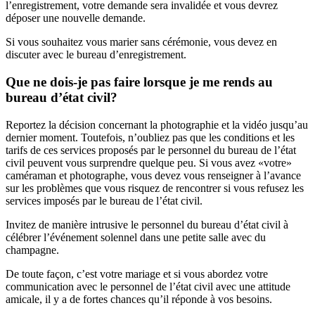
l’enregistrement, votre demande sera invalidée et vous devrez
déposer une nouvelle demande.
Si vous souhaitez vous marier sans cérémonie, vous devez en
discuter avec le bureau d’enregistrement.
Que ne dois-je pas faire lorsque je me rends au
bureau d’état civil?
Reportez la décision concernant la photographie et la vidéo jusqu’au
dernier moment. Toutefois, n’oubliez pas que les conditions et les
tarifs de ces services proposés par le personnel du bureau de l’état
civil peuvent vous surprendre quelque peu. Si vous avez «votre»
caméraman et photographe, vous devez vous renseigner à l’avance
sur les problèmes que vous risquez de rencontrer si vous refusez les
services imposés par le bureau de l’état civil.
Invitez de manière intrusive le personnel du bureau d’état civil à
célébrer l’événement solennel dans une petite salle avec du
champagne.
De toute façon, c’est votre mariage et si vous abordez votre
communication avec le personnel de l’état civil avec une attitude
amicale, il y a de fortes chances qu’il réponde à vos besoins.