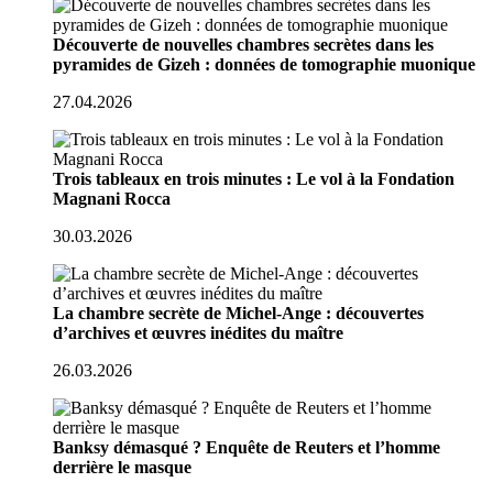
Découverte de nouvelles chambres secrètes dans les
pyramides de Gizeh : données de tomographie muonique
27.04.2026
Trois tableaux en trois minutes : Le vol à la Fondation
Magnani Rocca
30.03.2026
La chambre secrète de Michel-Ange : découvertes
d’archives et œuvres inédites du maître
26.03.2026
Banksy démasqué ? Enquête de Reuters et l’homme
derrière le masque