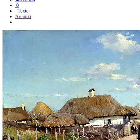
0
Texte
Анализ