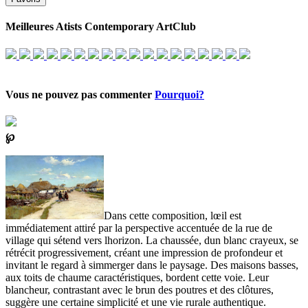
Meilleures Atists Contemporary ArtClub
Vous ne pouvez pas commenter
Pourquoi?
℘
Dans cette composition, lœil est
immédiatement attiré par la perspective accentuée de la rue de
village qui sétend vers lhorizon. La chaussée, dun blanc crayeux, se
rétrécit progressivement, créant une impression de profondeur et
invitant le regard à simmerger dans le paysage. Des maisons basses,
aux toits de chaume caractéristiques, bordent cette voie. Leur
blancheur, contrastant avec le brun des poutres et des clôtures,
suggère une certaine simplicité et une vie rurale authentique.