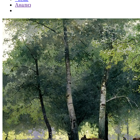
Анализ