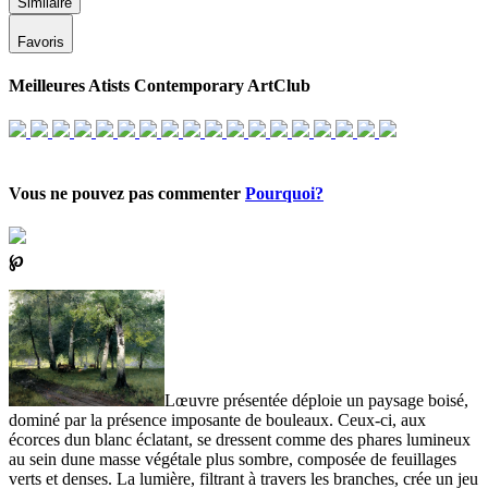
Similaire
Favoris
Meilleures Atists Contemporary ArtClub
Vous ne pouvez pas commenter
Pourquoi?
℘
Lœuvre présentée déploie un paysage boisé,
dominé par la présence imposante de bouleaux. Ceux-ci, aux
écorces dun blanc éclatant, se dressent comme des phares lumineux
au sein dune masse végétale plus sombre, composée de feuillages
verts et denses. La lumière, filtrant à travers les branches, crée un jeu