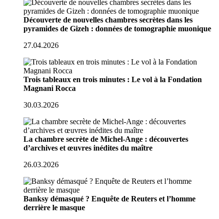
Découverte de nouvelles chambres secrètes dans les
pyramides de Gizeh : données de tomographie muonique
27.04.2026
Trois tableaux en trois minutes : Le vol à la Fondation
Magnani Rocca
30.03.2026
La chambre secrète de Michel-Ange : découvertes
d’archives et œuvres inédites du maître
26.03.2026
Banksy démasqué ? Enquête de Reuters et l’homme
derrière le masque