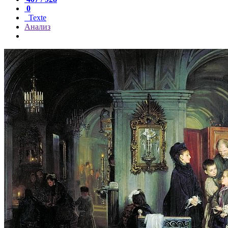
0
Texte
Анализ