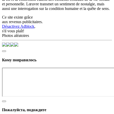
et personnelle. Lœuvre transmet un sentiment de nostalgie, mais
aussi une interrogation sur la condition humaine et la quête de sens.
Ce site existe grâce
aux revenus publicitaires.
Désactivez Adblock
,
s'il vous plaît!
Photos aléatoires
Кому понравилось
Пожалуйста, подождите