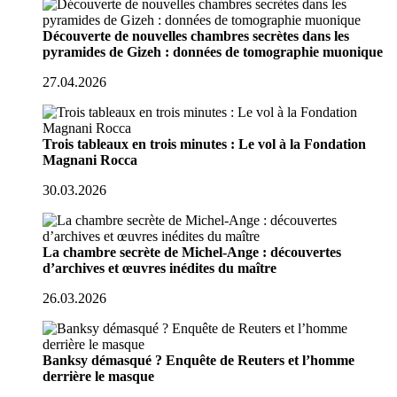
Découverte de nouvelles chambres secrètes dans les
pyramides de Gizeh : données de tomographie muonique
27.04.2026
Trois tableaux en trois minutes : Le vol à la Fondation
Magnani Rocca
30.03.2026
La chambre secrète de Michel-Ange : découvertes
d’archives et œuvres inédites du maître
26.03.2026
Banksy démasqué ? Enquête de Reuters et l’homme
derrière le masque