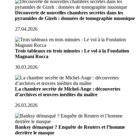
Découverte de nouvelles chambres secrètes dans les
pyramides de Gizeh : données de tomographie muonique
27.04.2026
Trois tableaux en trois minutes : Le vol à la Fondation
Magnani Rocca
30.03.2026
La chambre secrète de Michel-Ange : découvertes
d’archives et œuvres inédites du maître
26.03.2026
Banksy démasqué ? Enquête de Reuters et l’homme
derrière le masque