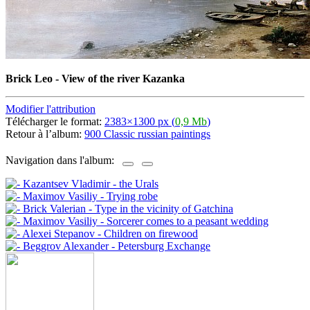
Brick Leo - View of the river Kazanka
Modifier l'attribution
Télécharger le format:
2383×1300 px (
0,9 Mb
)
Retour à l’album:
900 Classic russian paintings
Navigation dans l'album: