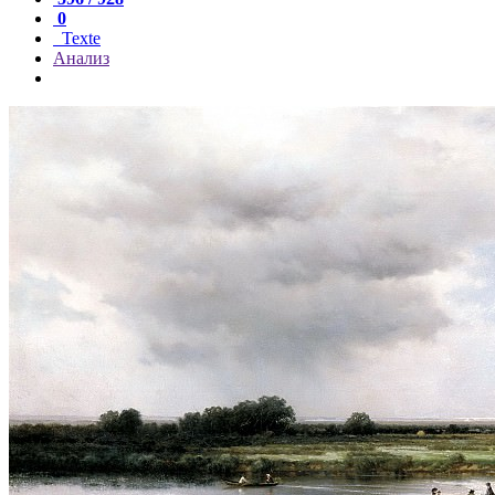
0
Texte
Анализ