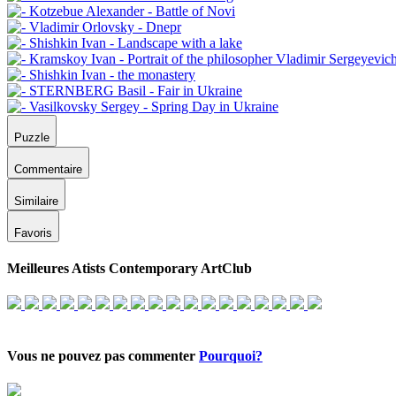
Puzzle
Commentaire
Similaire
Favoris
Meilleures Atists Contemporary ArtClub
Vous ne pouvez pas commenter
Pourquoi?