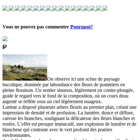
Vous ne pouvez pas commenter
Pourquoi?
℘
On observe ici une scène de paysage
bucolique, dominée par labondance des fleurs de pommiers en
pleine floraison. Un sentier sinueux, légèrement en contre-plongée,
guide le regard vers le fond de la composition, où un cours deau
argenté se reflète sous un ciel légèrement nuageux.
Lartiste a disposé plusieurs arbres fleuris au premier plan, créant une
impression de densité et de profusion. La lumière, douce et diffuse,
caresse les branches, soulignant la délicatesse des fleurs blanches et
rosées. L’effet est presque immaculé, une explosion de lumière et de
blancheur qui contraste avec le vert profond des prairies
environnantes.