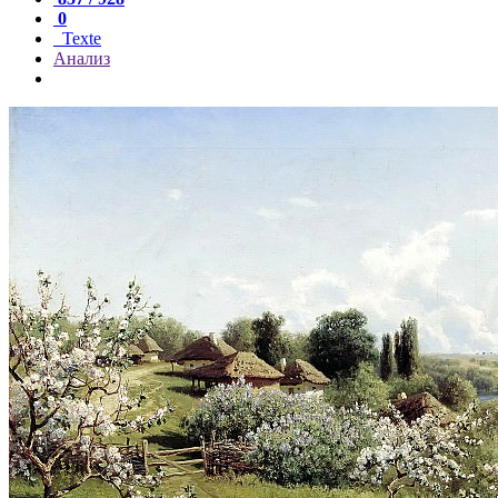
0
Texte
Анализ