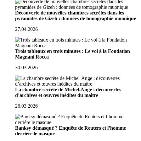
Découverte de nouvelles chambres secrètes dans les
pyramides de Gizeh : données de tomographie muonique
27.04.2026
Trois tableaux en trois minutes : Le vol à la Fondation
Magnani Rocca
30.03.2026
La chambre secrète de Michel-Ange : découvertes
d’archives et œuvres inédites du maître
26.03.2026
Banksy démasqué ? Enquête de Reuters et l’homme
derrière le masque