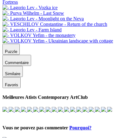
Puzzle
Commentaire
Similaire
Favoris
Meilleures Atists Contemporary ArtClub
Vous ne pouvez pas commenter
Pourquoi?