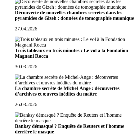
Découverte de nouvelles chambres secrètes dans les
pyramides de Gizeh : données de tomographie muonique
27.04.2026
Trois tableaux en trois minutes : Le vol à la Fondation
Magnani Rocca
30.03.2026
La chambre secrète de Michel-Ange : découvertes
d’archives et œuvres inédites du maître
26.03.2026
Banksy démasqué ? Enquête de Reuters et l’homme
derrière le masque