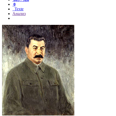
0
Texte
Анализ