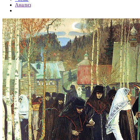
Анализ