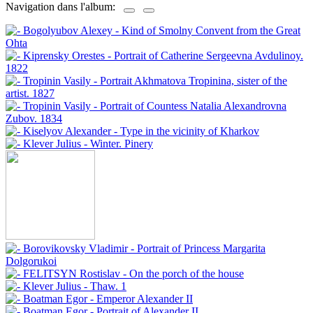
Navigation dans l'album: