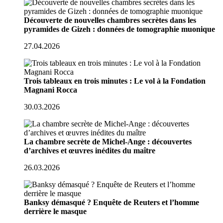
Découverte de nouvelles chambres secrètes dans les
pyramides de Gizeh : données de tomographie muonique
27.04.2026
Trois tableaux en trois minutes : Le vol à la Fondation
Magnani Rocca
30.03.2026
La chambre secrète de Michel-Ange : découvertes
d’archives et œuvres inédites du maître
26.03.2026
Banksy démasqué ? Enquête de Reuters et l’homme
derrière le masque