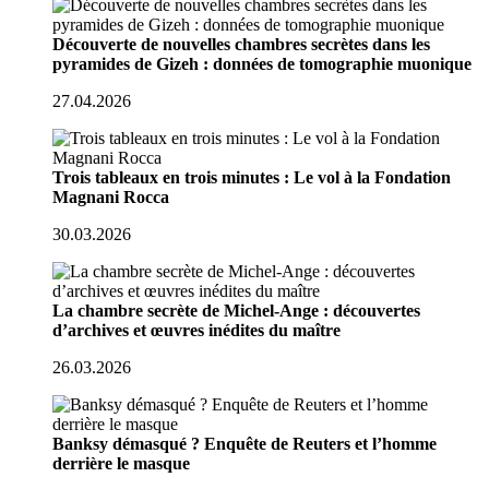
Découverte de nouvelles chambres secrètes dans les
pyramides de Gizeh : données de tomographie muonique
27.04.2026
Trois tableaux en trois minutes : Le vol à la Fondation
Magnani Rocca
30.03.2026
La chambre secrète de Michel-Ange : découvertes
d’archives et œuvres inédites du maître
26.03.2026
Banksy démasqué ? Enquête de Reuters et l’homme
derrière le masque