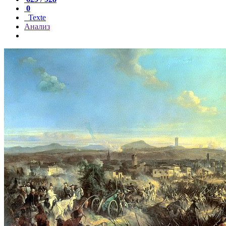
0
Texte
Анализ