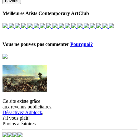
Favoris
Meilleures Atists Contemporary ArtClub
Vous ne pouvez pas commenter
Pourquoi?
Ce site existe grâce
aux revenus publicitaires.
Désactivez Adblock
,
s'il vous plaît!
Photos aléatoires