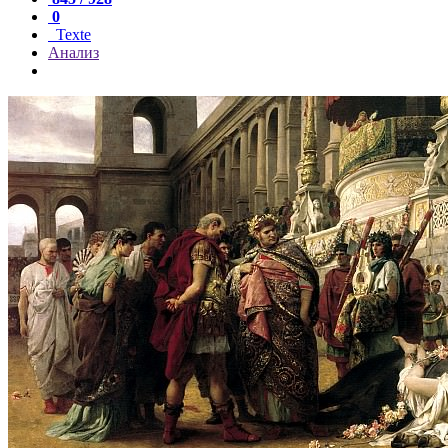
0
Texte
Анализ