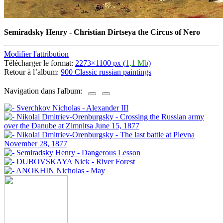
Semiradsky Henry - Christian Dirtseya the Circus of Nero
Modifier l'attribution
Télécharger le format:
2273×1100 px (
1,1 Mb
)
Retour à l’album:
900 Classic russian paintings
Navigation dans l'album: