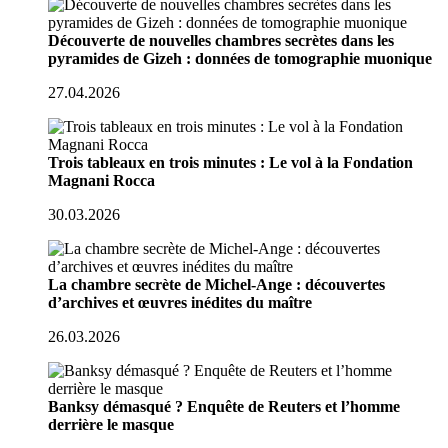
Découverte de nouvelles chambres secrètes dans les
pyramides de Gizeh : données de tomographie muonique
27.04.2026
Trois tableaux en trois minutes : Le vol à la Fondation
Magnani Rocca
30.03.2026
La chambre secrète de Michel-Ange : découvertes
d’archives et œuvres inédites du maître
26.03.2026
Banksy démasqué ? Enquête de Reuters et l’homme
derrière le masque