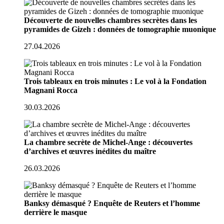
Découverte de nouvelles chambres secrètes dans les
pyramides de Gizeh : données de tomographie muonique
27.04.2026
Trois tableaux en trois minutes : Le vol à la Fondation
Magnani Rocca
30.03.2026
La chambre secrète de Michel-Ange : découvertes
d’archives et œuvres inédites du maître
26.03.2026
Banksy démasqué ? Enquête de Reuters et l’homme
derrière le masque