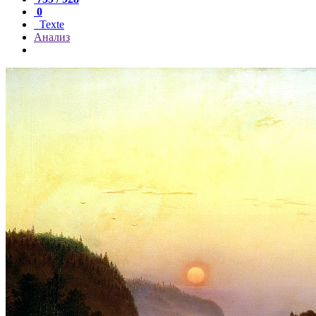
0
Texte
Анализ