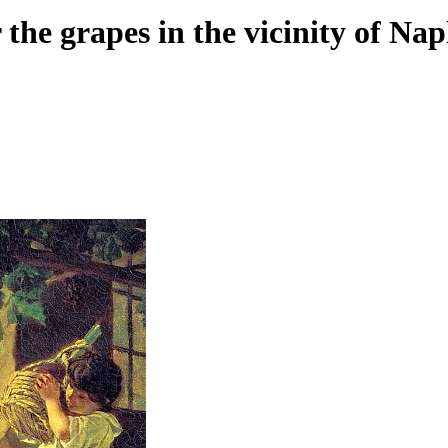
e grapes in the vicinity of Nap