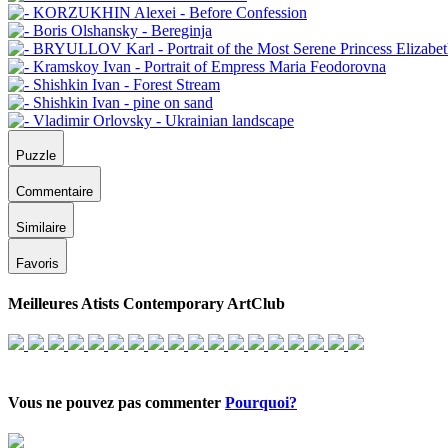
Puzzle
Commentaire
Similaire
Favoris
Meilleures Atists Contemporary ArtClub
Vous ne pouvez pas commenter
Pourquoi?