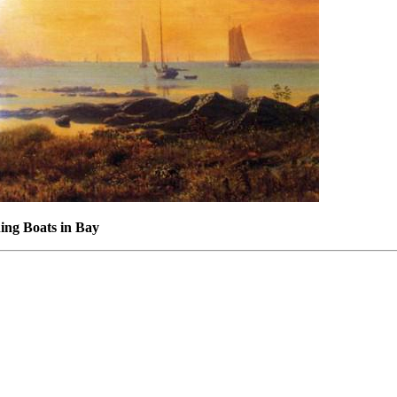
hing Boats in Bay