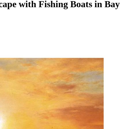
cape with Fishing Boats in Bay