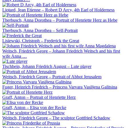
Liotard, Jean Etienne – Robert D Arcy, 4th Earl of Holderness
Therbusch, Anna Dorothea – Portrait of Henriette Herz as Hebe
Therbusch, Anna Dorothea – Self-Portrait
Lisiewski, Christoph – Frederick the Great
Weitsch, Friedrich Georg – Johann Friedrich Weitsch and his first
wife Anna …
Tischbein, Johann Friedrich August – Lute player
Weitsch, Friedrich Georg – Portrait of Abbot Jerusalem
Fuger, Heinrich Friedrich – Princess Varvara Vasiljena Galitsina
Graff, Anton – Portrait of Henriette Herz
Graff, Anton – Elisa von der Recke
Weitsch, Friedrich Georg – The sculptor Gottfried Schadow