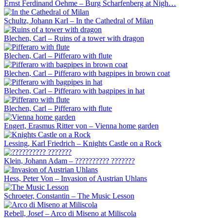
Ernst Ferdinand Oehme – Burg Scharfenberg at Nigh…
Schultz, Johann Karl – In the Cathedral of Milan
Blechen, Carl – Ruins of a tower with dragon
Blechen, Carl – Pifferaro with flute
Blechen, Carl – Pifferaro with bagpipes in brown coat
Blechen, Carl – Pifferaro with bagpipes in hat
Blechen, Carl – Pifferaro with flute
Engert, Erasmus Ritter von – Vienna home garden
Lessing, Karl Friedrich – Knights Castle on a Rock
Klein, Johann Adam – ?????????? ???????
Hess, Peter Von – Invasion of Austrian Uhlans
Schroeter, Constantin – The Music Lesson
Rebell, Josef – Arco di Miseno at Miliscola