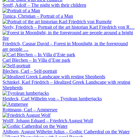
Senff, Adolf – The night with their children
Tunica, Christian – Portrait of a Man
Nerly, Friedrich – Portrait of the art historian Karl Friedrich von R…
Friedrich, Caspar David – Forest in Moonlight, in the foreground
are people …
Carl Blechen – In Villa d’Este park
Blechen, Carl – Self-portrait
Schinkel, Karl Friedrich – Idealized Greek Landscape with resting
Shepherds
Heideck, Carl Wilhelm von – Tyrolean lumberjacks
Rottmann, Carl – Ammersee
Wolff, Johann Eduard – Friedrich August Wolf
Ahlborn, August Wilhelm Julius – Gothic Catherdral on the Water