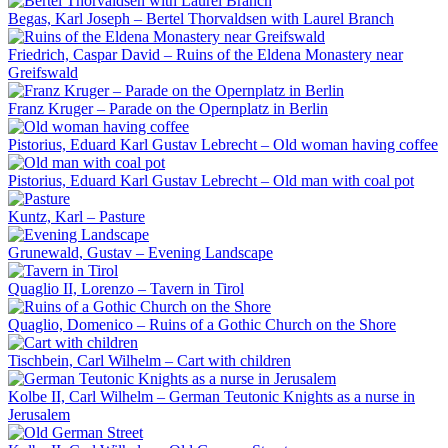
Begas, Karl Joseph – Bertel Thorvaldsen with Laurel Branch
Friedrich, Caspar David – Ruins of the Eldena Monastery near
Greifswald
Franz Kruger – Parade on the Opernplatz in Berlin
Pistorius, Eduard Karl Gustav Lebrecht – Old woman having coffee
Pistorius, Eduard Karl Gustav Lebrecht – Old man with coal pot
Kuntz, Karl – Pasture
Grunewald, Gustav – Evening Landscape
Quaglio II, Lorenzo – Tavern in Tirol
Quaglio, Domenico – Ruins of a Gothic Church on the Shore
Tischbein, Carl Wilhelm – Cart with children
Kolbe II, Carl Wilhelm – German Teutonic Knights as a nurse in
Jerusalem