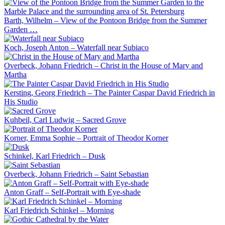
Barth, Wilhelm – View of the Pontoon Bridge from the Summer
Garden …
Koch, Joseph Anton – Waterfall near Subiaco
Overbeck, Johann Friedrich – Christ in the House of Mary and
Martha
Kersting, Georg Friedrich – The Painter Caspar David Friedrich in
His Studio
Kuhbeil, Carl Ludwig – Sacred Grove
Korner, Emma Sophie – Portrait of Theodor Korner
Schinkel, Karl Friedrich – Dusk
Overbeck, Johann Friedrich – Saint Sebastian
Anton Graff – Self-Portrait with Eye-shade
Karl Friedrich Schinkel – Morning