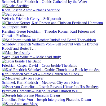
Schinkel, Karl Friedrich – Gothic Cathedral by the Water
Koch, Joseph Anton – Noahs Sacrifice
Weitsch, Friedrich Georg – Self-portrait
Kersting, Georg Friedrich – Theodor Korner, Karl Friesen and
Christian Ferdina…
Schadow, Friedrich Wilhelm Von – Self Portrait with his Brother
Rudolf and Bertel T…
Wach, Karl Wilhelm – Male head study
Friedrich, Caspar David – Cross beside The Baltic
Karl Friedrich Schinkel – Gothic Church on a Rock…
Schinkel, Karl Friedrich – Medieval City on a River
Peter von Cornelius – Joseph Reveals Himself to H…
Cornelius, Peter Von – Joseph Interpreting Pharaohs Dream