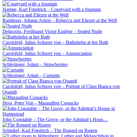
Hampe, Karl Friedrich – Courtyard with a fountain
Ramboux, Johann Anton – Rebecca and Eliezer at the Well
Delacroix, Ferdinand Victor Eugène – Seated Nude
Carolsfeld, Julius Schnorr von – Bathsheba at her Bath
Carolsfeld, Julius Schnorr von – Annunciation
Schlesinger, Adam – Strawberries
Schlesinger, Adam – Currants
Carolsfeld, Julius Schnorr von – Portrait of Clara Bianca von
Quandt
Hess, Peter Von – Marauding Cossacks
John Constable – The Grove, or the Admiral’s Hous…
Schinkel, Karl Friedrich – The Rugard on Rugen