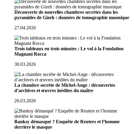
Découverte de nouvelles chambres secrètes dans les
pyramides de Gizeh : données de tomographie muonique
27.04.2026
Trois tableaux en trois minutes : Le vol à la Fondation
Magnani Rocca
30.03.2026
La chambre secrète de Michel-Ange : découvertes
d’archives et œuvres inédites du maître
26.03.2026
Banksy démasqué ? Enquête de Reuters et l’homme
derrière le masque