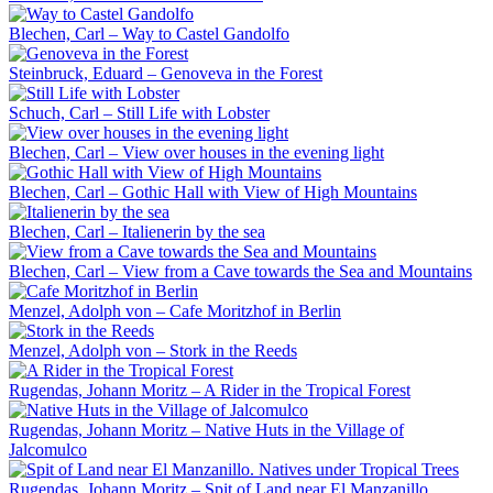
Blechen, Carl – Way to Castel Gandolfo
Steinbruck, Eduard – Genoveva in the Forest
Schuch, Carl – Still Life with Lobster
Blechen, Carl – View over houses in the evening light
Blechen, Carl – Gothic Hall with View of High Mountains
Blechen, Carl – Italienerin by the sea
Blechen, Carl – View from a Cave towards the Sea and Mountains
Menzel, Adolph von – Cafe Moritzhof in Berlin
Menzel, Adolph von – Stork in the Reeds
Rugendas, Johann Moritz – A Rider in the Tropical Forest
Rugendas, Johann Moritz – Native Huts in the Village of
Jalcomulco
Rugendas, Johann Moritz – Spit of Land near El Manzanillo.