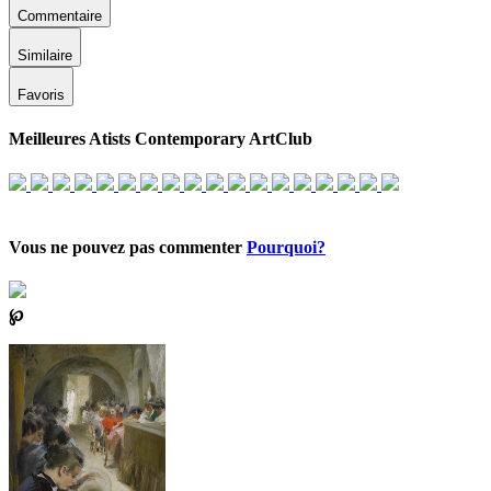
Commentaire
Similaire
Favoris
Meilleures Atists Contemporary ArtClub
Vous ne pouvez pas commenter
Pourquoi?
℘