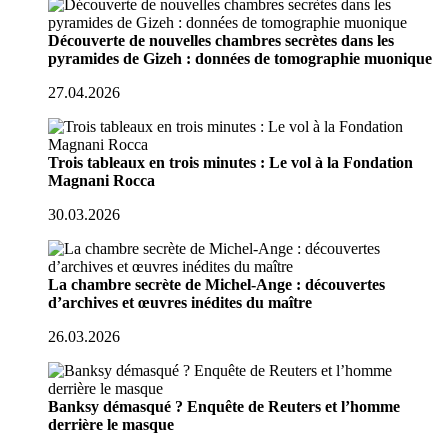
Découverte de nouvelles chambres secrètes dans les
pyramides de Gizeh : données de tomographie muonique
27.04.2026
Trois tableaux en trois minutes : Le vol à la Fondation
Magnani Rocca
30.03.2026
La chambre secrète de Michel-Ange : découvertes
d’archives et œuvres inédites du maître
26.03.2026
Banksy démasqué ? Enquête de Reuters et l’homme
derrière le masque