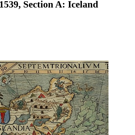
539, Section A: Iceland