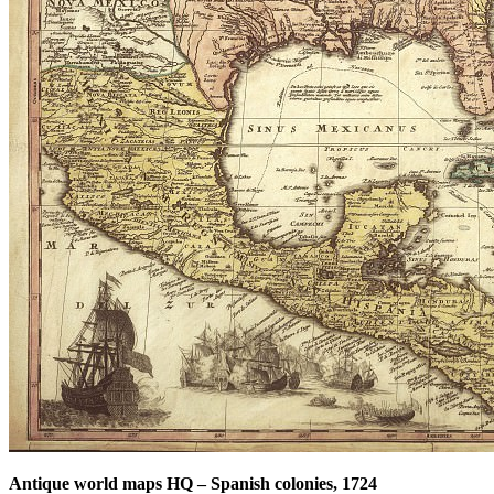
Antique world maps HQ
–
Spanish colonies, 1724