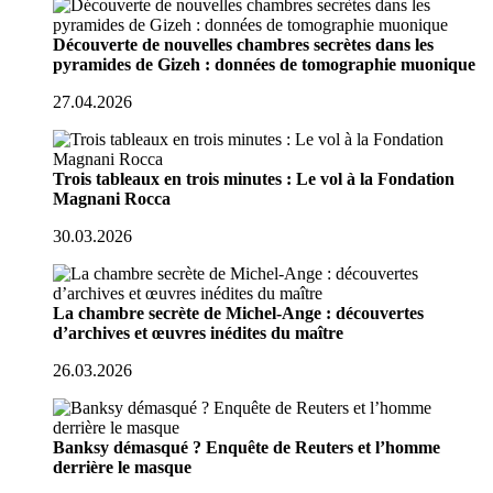
Découverte de nouvelles chambres secrètes dans les
pyramides de Gizeh : données de tomographie muonique
27.04.2026
Trois tableaux en trois minutes : Le vol à la Fondation
Magnani Rocca
30.03.2026
La chambre secrète de Michel-Ange : découvertes
d’archives et œuvres inédites du maître
26.03.2026
Banksy démasqué ? Enquête de Reuters et l’homme
derrière le masque