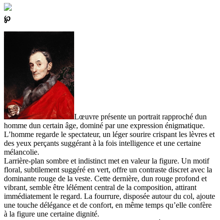
℘
Lœuvre présente un portrait rapproché dun
homme dun certain âge, dominé par une expression énigmatique.
L’homme regarde le spectateur, un léger sourire crispant les lèvres et
des yeux perçants suggérant à la fois intelligence et une certaine
mélancolie.
Larrière-plan sombre et indistinct met en valeur la figure. Un motif
floral, subtilement suggéré en vert, offre un contraste discret avec la
dominante rouge de la veste. Cette dernière, dun rouge profond et
vibrant, semble être lélément central de la composition, attirant
immédiatement le regard. La fourrure, disposée autour du col, ajoute
une touche délégance et de confort, en même temps qu’elle confère
à la figure une certaine dignité.