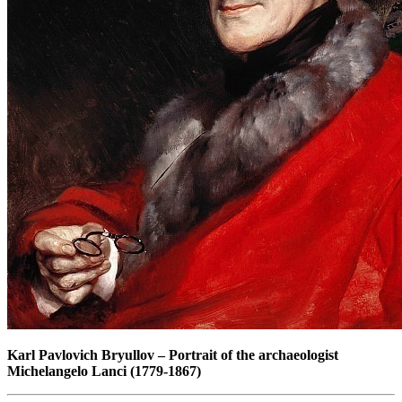
Karl Pavlovich Bryullov
–
Portrait of the archaeologist
Michelangelo Lanci (1779-1867)