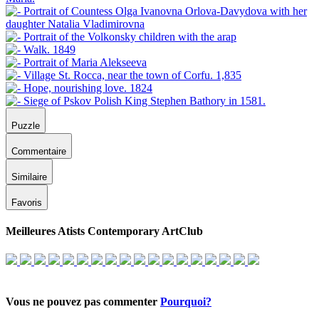
Puzzle
Commentaire
Similaire
Favoris
Meilleures Atists Contemporary ArtClub
Vous ne pouvez pas commenter
Pourquoi?