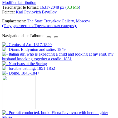
Modifier l'attribution
Télécharger le format:
1631×2048 px (
0,3 Mb
)
Peintre:
Karl Pavlovich Bryullov
Emplacement:
The State Tretyakov Gallery, Moscow
(Государственная Третьяковская галерея).
Navigation dans l'album: