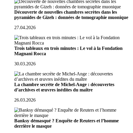
Découverte de nouvelles chambres secrètes dans les
pyramides de Gizeh : données de tomographie muonique
27.04.2026
Trois tableaux en trois minutes : Le vol à la Fondation
Magnani Rocca
30.03.2026
La chambre secrète de Michel-Ange : découvertes
d’archives et œuvres inédites du maître
26.03.2026
Banksy démasqué ? Enquête de Reuters et l’homme
derrière le masque