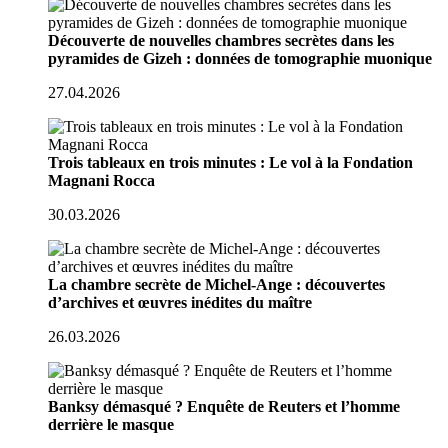
Découverte de nouvelles chambres secrètes dans les
pyramides de Gizeh : données de tomographie muonique
27.04.2026
Trois tableaux en trois minutes : Le vol à la Fondation
Magnani Rocca
30.03.2026
La chambre secrète de Michel-Ange : découvertes
d’archives et œuvres inédites du maître
26.03.2026
Banksy démasqué ? Enquête de Reuters et l’homme
derrière le masque