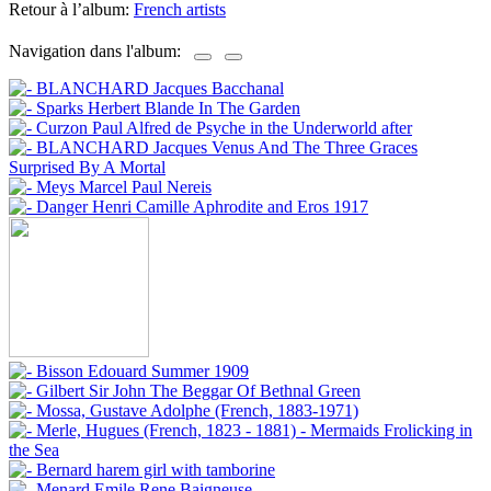
Retour à l’album:
French artists
Navigation dans l'album: