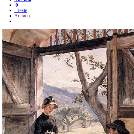
0
Texte
Анализ