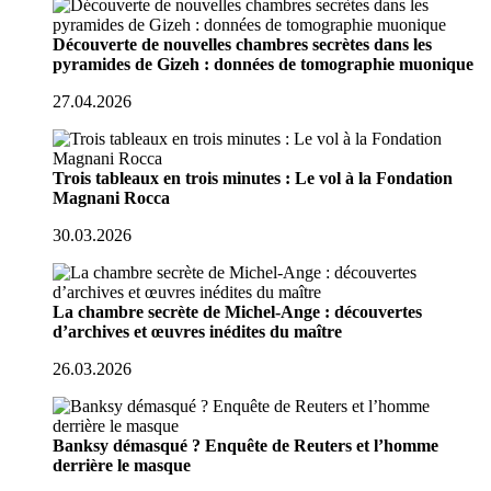
Découverte de nouvelles chambres secrètes dans les
pyramides de Gizeh : données de tomographie muonique
27.04.2026
Trois tableaux en trois minutes : Le vol à la Fondation
Magnani Rocca
30.03.2026
La chambre secrète de Michel-Ange : découvertes
d’archives et œuvres inédites du maître
26.03.2026
Banksy démasqué ? Enquête de Reuters et l’homme
derrière le masque