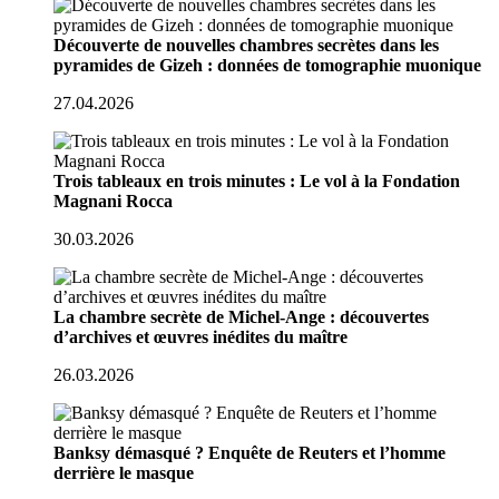
Découverte de nouvelles chambres secrètes dans les
pyramides de Gizeh : données de tomographie muonique
27.04.2026
Trois tableaux en trois minutes : Le vol à la Fondation
Magnani Rocca
30.03.2026
La chambre secrète de Michel-Ange : découvertes
d’archives et œuvres inédites du maître
26.03.2026
Banksy démasqué ? Enquête de Reuters et l’homme
derrière le masque