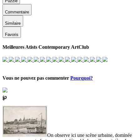
Puzzle
Commentaire
Similaire
Favoris
Meilleures Atists Contemporary ArtClub
Vous ne pouvez pas commenter
Pourquoi?
℘
On observe ici une scène urbaine, dominée