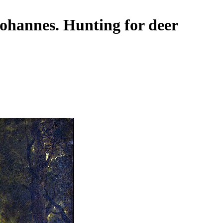
ohannes. Hunting for deer