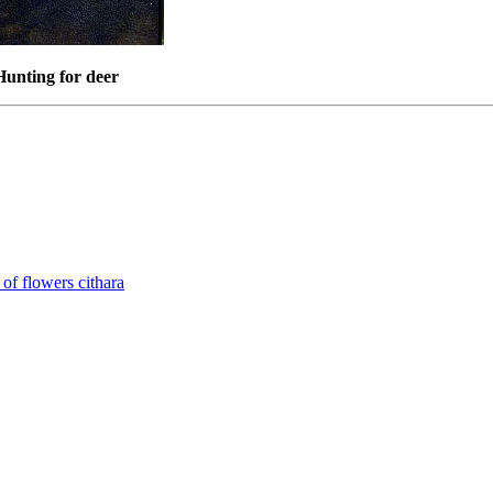
unting for deer