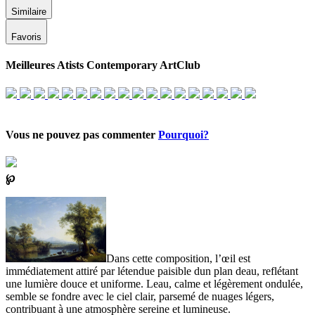
Similaire
Favoris
Meilleures Atists Contemporary ArtClub
Vous ne pouvez pas commenter
Pourquoi?
℘
Dans cette composition, l’œil est
immédiatement attiré par létendue paisible dun plan deau, reflétant
une lumière douce et uniforme. Leau, calme et légèrement ondulée,
semble se fondre avec le ciel clair, parsemé de nuages légers,
contribuant à une atmosphère sereine et lumineuse.