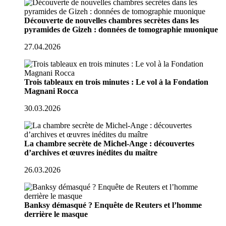
Découverte de nouvelles chambres secrètes dans les
pyramides de Gizeh : données de tomographie muonique
27.04.2026
Trois tableaux en trois minutes : Le vol à la Fondation
Magnani Rocca
30.03.2026
La chambre secrète de Michel-Ange : découvertes
d’archives et œuvres inédites du maître
26.03.2026
Banksy démasqué ? Enquête de Reuters et l’homme
derrière le masque