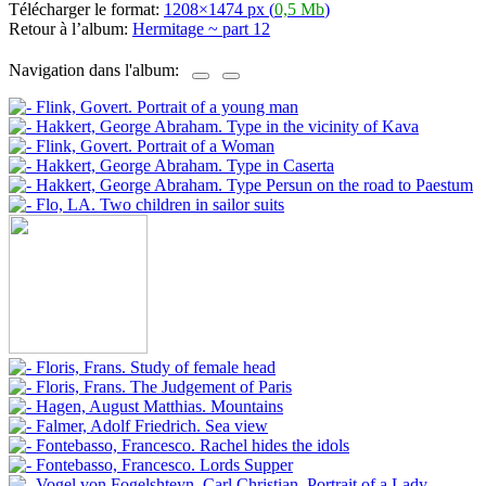
Télécharger le format:
1208×1474 px (
0,5 Mb
)
Retour à l’album:
Hermitage ~ part 12
Navigation dans l'album: