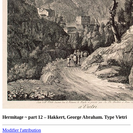
Hermitage ~ part 12
–
Hakkert, George Abraham. Type Vietri
Modifier l'attribution