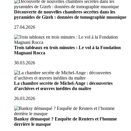
Découverte de nouvelles chambres secrètes dans les
pyramides de Gizeh : données de tomographie muonique
27.04.2026
Trois tableaux en trois minutes : Le vol à la Fondation
Magnani Rocca
30.03.2026
La chambre secrète de Michel-Ange : découvertes
d’archives et œuvres inédites du maître
26.03.2026
Banksy démasqué ? Enquête de Reuters et l’homme
derrière le masque