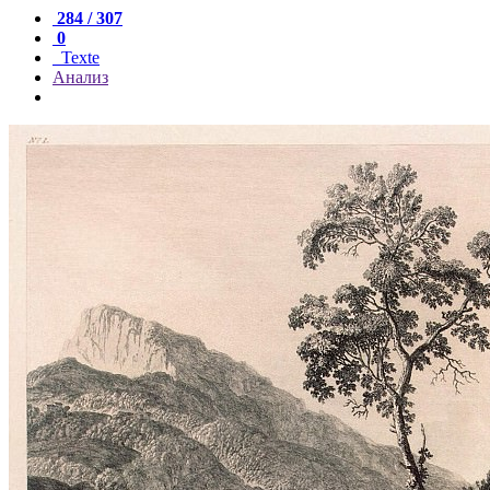
284 / 307
0
Texte
Анализ