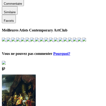
Commentaire
Similaire
Favoris
Meilleures Atists Contemporary ArtClub
Vous ne pouvez pas commenter
Pourquoi?
℘