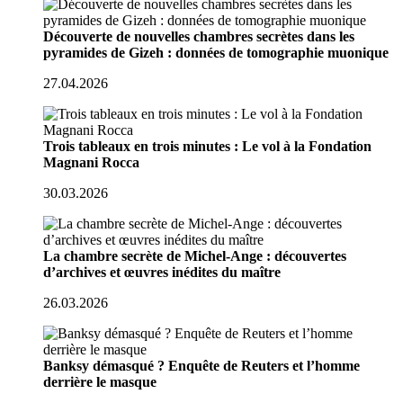
Découverte de nouvelles chambres secrètes dans les
pyramides de Gizeh : données de tomographie muonique
27.04.2026
Trois tableaux en trois minutes : Le vol à la Fondation
Magnani Rocca
30.03.2026
La chambre secrète de Michel-Ange : découvertes
d’archives et œuvres inédites du maître
26.03.2026
Banksy démasqué ? Enquête de Reuters et l’homme
derrière le masque