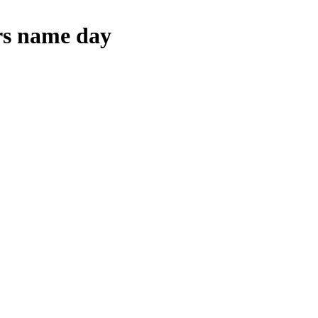
rs name day