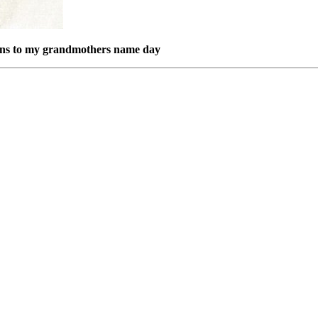
ions to my grandmothers name day