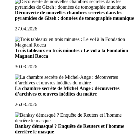
Découverte de nouvelles chambres secrètes dans les
pyramides de Gizeh : données de tomographie muonique
27.04.2026
Trois tableaux en trois minutes : Le vol à la Fondation
Magnani Rocca
30.03.2026
La chambre secrète de Michel-Ange : découvertes
d’archives et œuvres inédites du maître
26.03.2026
Banksy démasqué ? Enquête de Reuters et l’homme
derrière le masque