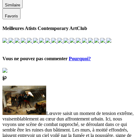
Similaire
Favoris
Meilleures Atists Contemporary ArtClub
Vous ne pouvez pas commenter
Pourquoi?
℘
Lœuvre saisit un moment de tension extrême,
vraisemblablement au cœur dun affrontement urbain. Ici, nous
voyons une scène de combat rapproché, se déroulant dans ce qui
semble être les ruines dun bâtiment. Les murs, à moitié effondrés,
laissent entrevoir un ciel voilé par la fumée et la poussière, signe de