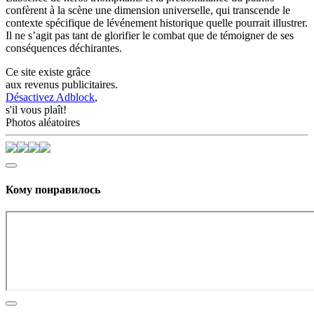
confèrent à la scène une dimension universelle, qui transcende le
contexte spécifique de lévénement historique quelle pourrait illustrer.
Il ne s’agit pas tant de glorifier le combat que de témoigner de ses
conséquences déchirantes.
Ce site existe grâce
aux revenus publicitaires.
Désactivez Adblock
,
s'il vous plaît!
Photos aléatoires
Кому понравилось