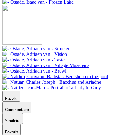
Puzzle
Commentaire
Similaire
Favoris