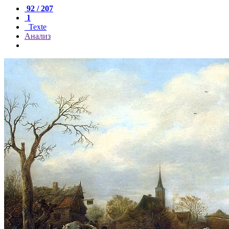
92 / 207
1
Texte
Анализ