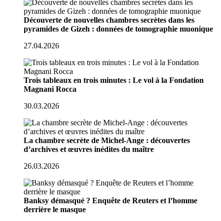
Découverte de nouvelles chambres secrètes dans les
pyramides de Gizeh : données de tomographie muonique
27.04.2026
Trois tableaux en trois minutes : Le vol à la Fondation
Magnani Rocca
30.03.2026
La chambre secrète de Michel-Ange : découvertes
d’archives et œuvres inédites du maître
26.03.2026
Banksy démasqué ? Enquête de Reuters et l’homme
derrière le masque