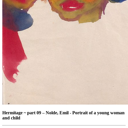
Hermitage ~ part 09
–
Nolde, Emil - Portrait of a young woman
and child