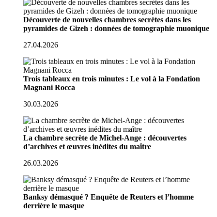
Découverte de nouvelles chambres secrètes dans les
pyramides de Gizeh : données de tomographie muonique
27.04.2026
Trois tableaux en trois minutes : Le vol à la Fondation
Magnani Rocca
30.03.2026
La chambre secrète de Michel-Ange : découvertes
d’archives et œuvres inédites du maître
26.03.2026
Banksy démasqué ? Enquête de Reuters et l’homme
derrière le masque