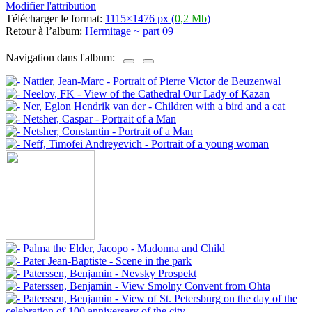
Modifier l'attribution
Télécharger le format:
1115×1476 px (
0,2 Mb
)
Retour à l’album:
Hermitage ~ part 09
Navigation dans l'album: