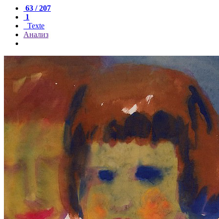
63 / 207
1
Texte
Анализ