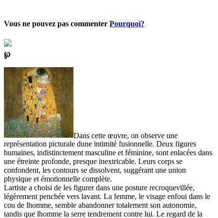
Vous ne pouvez pas commenter
Pourquoi?
℘
Dans cette œuvre, on observe une
représentation picturale dune intimité fusionnelle. Deux figures
humaines, indistinctement masculine et féminine, sont enlacées dans
une étreinte profonde, presque inextricable. Leurs corps se
confondent, les contours se dissolvent, suggérant une union
physique et émotionnelle complète.
Lartiste a choisi de les figurer dans une posture recroquevillée,
légèrement penchée vers lavant. La femme, le visage enfoui dans le
cou de lhomme, semble abandonner totalement son autonomie,
tandis que lhomme la serre tendrement contre lui. Le regard de la