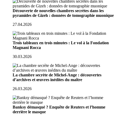
Découverte de nouvelles chambres secrètes dans les
pyramides de Gizeh : données de tomographie muonique
27.04.2026
Trois tableaux en trois minutes : Le vol à la Fondation
Magnani Rocca
30.03.2026
La chambre secrète de Michel-Ange : découvertes
d’archives et œuvres inédites du maître
26.03.2026
Banksy démasqué ? Enquête de Reuters et l’homme
derrière le masque