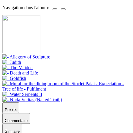
Navigation dans l'album:
Puzzle
Commentaire
Similaire